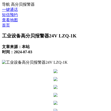
导航
高分贝报警器
一键通话
短信预约
查看地图
首页
工业设备高分贝报警器24V LZQ-1K
文章来源：本站
时间：2024-07-03